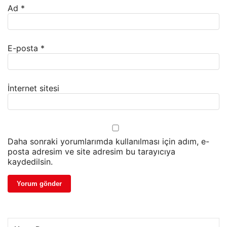
Ad
*
E-posta
*
İnternet sitesi
Daha sonraki yorumlarımda kullanılması için adım, e-
posta adresim ve site adresim bu tarayıcıya
kaydedilsin.