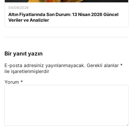
04/08/2026
Altın Fiyatlarında Son Durum: 13 Nisan 2026 Güncel
Veriler ve Analizler
Bir yanıt yazın
E-posta adresiniz yayınlanmayacak.
Gerekli alanlar
*
ile işaretlenmişlerdir
Yorum
*