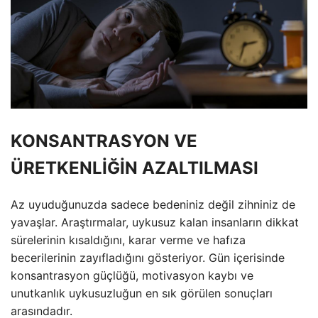
KONSANTRASYON VE
ÜRETKENLİĞİN AZALTILMASI
Az uyuduğunuzda sadece bedeniniz değil zihniniz de
yavaşlar. Araştırmalar, uykusuz kalan insanların dikkat
sürelerinin kısaldığını, karar verme ve hafıza
becerilerinin zayıfladığını gösteriyor. Gün içerisinde
konsantrasyon güçlüğü, motivasyon kaybı ve
unutkanlık uykusuzluğun en sık görülen sonuçları
arasındadır.