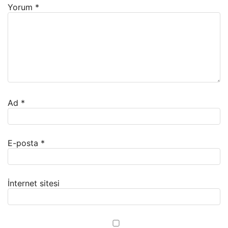
Yorum
*
Ad
*
E-posta
*
İnternet sitesi