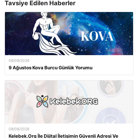
Tavsiye Edilen Haberler
08/08/2026
9 Ağustos Kova Burcu Günlük Yorumu
08/08/2026
Kelebek.Org İle Dijital İletişimin Güvenli Adresi Ve