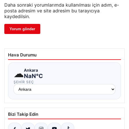
Daha sonraki yorumlarımda kullanılması için adım, e-
posta adresim ve site adresim bu tarayıcıya
kaydedilsin.
Hava Durumu
☁
Ankara
NaN°C
ŞEHIR SEÇ
Bizi Takip Edin