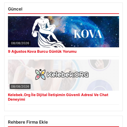
Güncel
08/08/2026
9 Ağustos Kova Burcu Günlük Yorumu
08/08/2026
Kelebek.Org İle Dijital İletişimin Güvenli Adresi Ve Chat
Deneyimi
Rehbere Firma Ekle