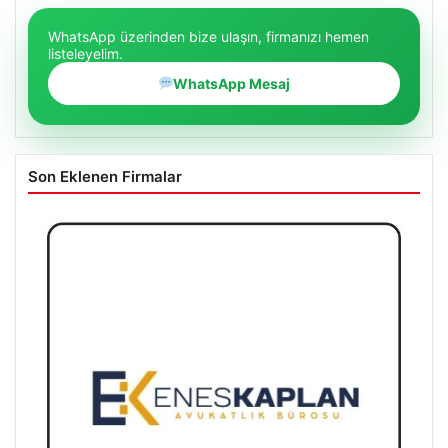
WhatsApp üzerinden bize ulaşın, firmanızı hemen
listeleyelim.
WhatsApp Mesaj
Son Eklenen Firmalar