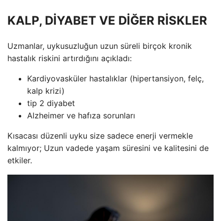
KALP, DİYABET VE DİĞER RİSKLER
Uzmanlar, uykusuzluğun uzun süreli birçok kronik
hastalık riskini artırdığını açıkladı:
Kardiyovasküler hastalıklar (hipertansiyon, felç,
kalp krizi)
tip 2 diyabet
Alzheimer ve hafıza sorunları
Kısacası düzenli uyku size sadece enerji vermekle
kalmıyor; Uzun vadede yaşam süresini ve kalitesini de
etkiler.