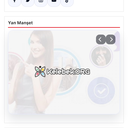
Yan Manşet
08.08.2026