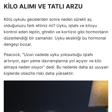
KİLO ALIMI VE TATLI ARZU
Kötü uykulu gecelerden sonra neden sürekli aç
olduğunuzu fark ettiniz mi? Uyku, iştahı ve kiloyu
kontrol eden leptin, ghrelin ve kortizol gibi hormonların
düzenlendiği bir zamandır. Uyku eksikliği bu hormonal
dengeyi bozar.
Peacock, “Uzun vadede uyku yoksunluğu iştahı
artırıyor, aşırı yeme davranışlarına yol açıyor ve kilo
almaya neden oluyor” dedi. Bu nedenle daha az uyuyan
kişilerde obezite riski daha yüksektir.