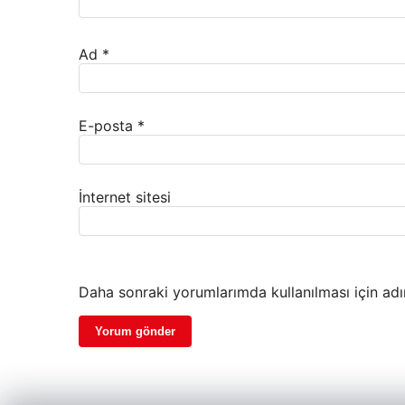
Ad
*
E-posta
*
İnternet sitesi
Daha sonraki yorumlarımda kullanılması için adı