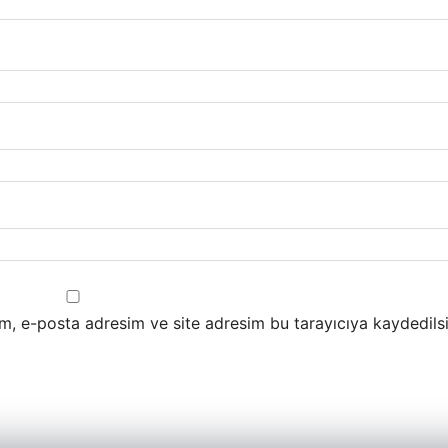
m, e-posta adresim ve site adresim bu tarayıcıya kaydedilsi