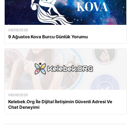
08/08/2026
9 Ağustos Kova Burcu Günlük Yorumu
08/08/2026
Kelebek.Org İle Dijital İletişimin Güvenli Adresi Ve
Chat Deneyimi