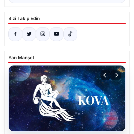
Bizi Takip Edin
Yan Manşet