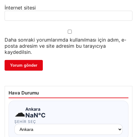
İnternet sitesi
Daha sonraki yorumlarımda kullanılması için adım, e-
posta adresim ve site adresim bu tarayıcıya
kaydedilsin.
Hava Durumu
☁
Ankara
NaN°C
ŞEHIR SEÇ