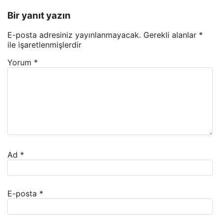
Bir yanıt yazın
E-posta adresiniz yayınlanmayacak.
Gerekli alanlar
*
ile işaretlenmişlerdir
Yorum
*
Ad
*
E-posta
*