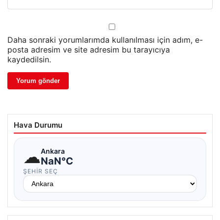
Daha sonraki yorumlarımda kullanılması için adım, e-
posta adresim ve site adresim bu tarayıcıya
kaydedilsin.
Hava Durumu
☁
Ankara
NaN°C
ŞEHIR SEÇ