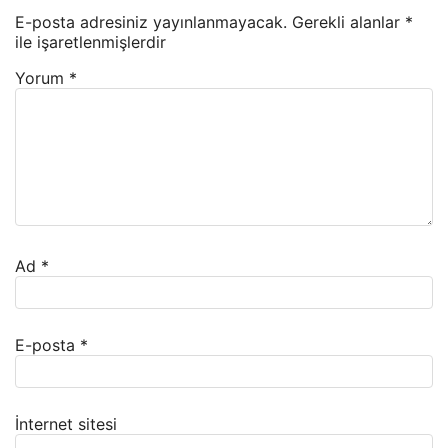
E-posta adresiniz yayınlanmayacak.
Gerekli alanlar
*
ile işaretlenmişlerdir
Yorum
*
Ad
*
E-posta
*
İnternet sitesi