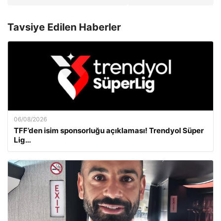
Tavsiye Edilen Haberler
06/08/2026
TFF’den isim sponsorluğu açıklaması! Trendyol Süper
Lig…