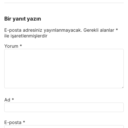
Bir yanıt yazın
E-posta adresiniz yayınlanmayacak.
Gerekli alanlar
*
ile işaretlenmişlerdir
Yorum
*
Ad
*
E-posta
*