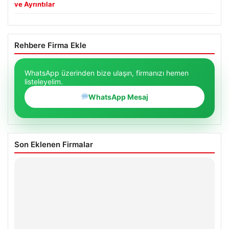
ve Ayrıntılar
Rehbere Firma Ekle
WhatsApp üzerinden bize ulaşın, firmanızı hemen
listeleyelim.
WhatsApp Mesaj
Son Eklenen Firmalar