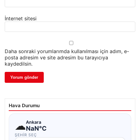
İnternet sitesi
Daha sonraki yorumlarımda kullanılması için adım, e-
posta adresim ve site adresim bu tarayıcıya
kaydedilsin.
Hava Durumu
☁
Ankara
NaN°C
ŞEHIR SEÇ