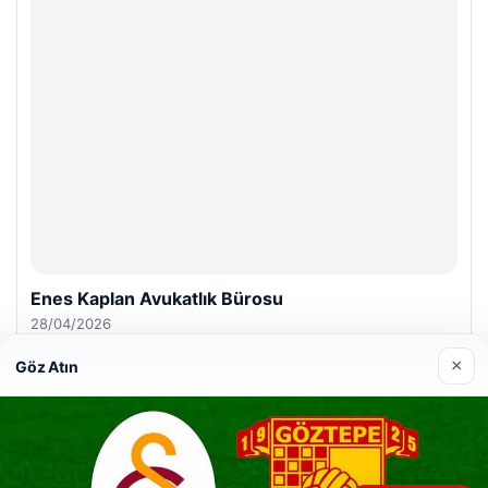
Enes Kaplan Avukatlık Bürosu
28/04/2026
×
Göz Atın