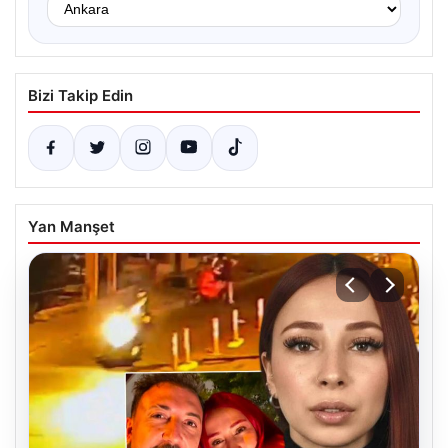
Bizi Takip Edin
Yan Manşet