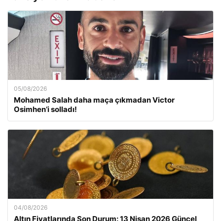
05/08/2026
Mohamed Salah daha maça çıkmadan Victor
Osimhen’i solladı!
04/08/2026
Altın Fiyatlarında Son Durum: 13 Nisan 2026 Güncel