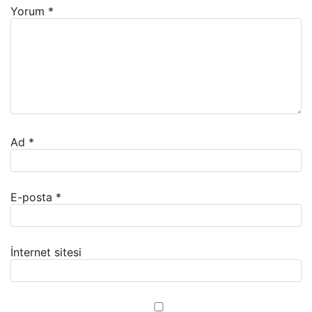
Yorum
*
Ad
*
E-posta
*
İnternet sitesi