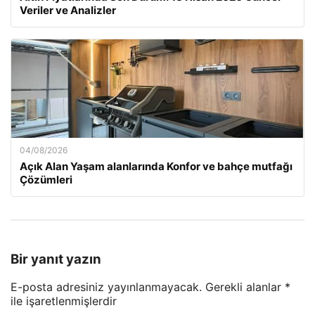
Veriler ve Analizler
04/08/2026
Açık Alan Yaşam alanlarında Konfor ve bahçe mutfağı
Çözümleri
Bir yanıt yazın
E-posta adresiniz yayınlanmayacak.
Gerekli alanlar
*
ile işaretlenmişlerdir