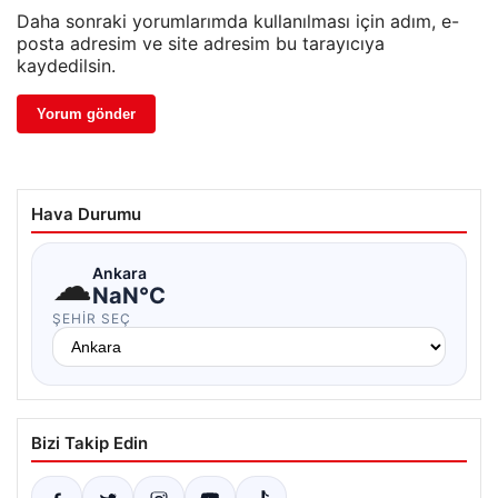
Daha sonraki yorumlarımda kullanılması için adım, e-
posta adresim ve site adresim bu tarayıcıya
kaydedilsin.
Hava Durumu
☁
Ankara
NaN°C
ŞEHIR SEÇ
Bizi Takip Edin