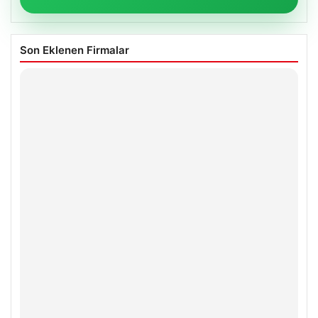
Son Eklenen Firmalar