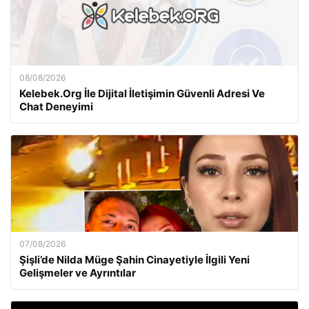
08/08/2026
Kelebek.Org İle Dijital İletişimin Güvenli Adresi Ve
Chat Deneyimi
07/08/2026
Şişli’de Nilda Müge Şahin Cinayetiyle İlgili Yeni
Gelişmeler ve Ayrıntılar