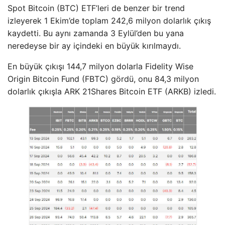
Spot Bitcoin (BTC) ETF’leri de benzer bir trend
izleyerek 1 Ekim’de toplam 242,6 milyon dolarlık çıkış
kaydetti. Bu aynı zamanda 3 Eylül’den bu yana
neredeyse bir ay içindeki en büyük kırılmaydı.
En büyük çıkışı 144,7 milyon dolarla Fidelity Wise
Origin Bitcoin Fund (FBTC) gördü, onu 84,3 milyon
dolarlık çıkışla ARK 21Shares Bitcoin ETF (ARKB) izledi.