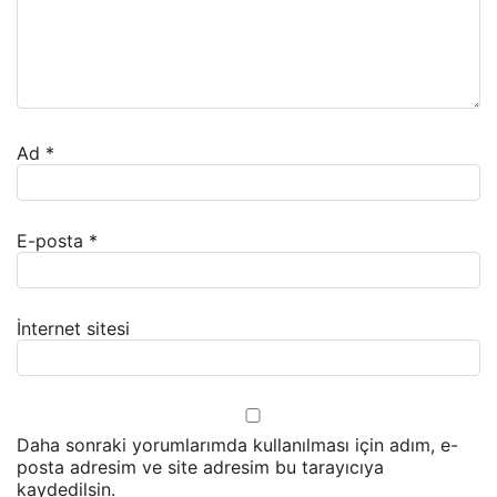
Ad
*
E-posta
*
İnternet sitesi
Daha sonraki yorumlarımda kullanılması için adım, e-
posta adresim ve site adresim bu tarayıcıya
kaydedilsin.