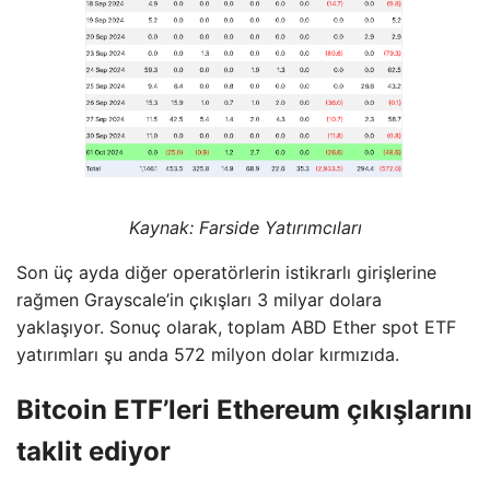
Kaynak: Farside Yatırımcıları
Son üç ayda diğer operatörlerin istikrarlı girişlerine
rağmen Grayscale’in çıkışları 3 milyar dolara
yaklaşıyor. Sonuç olarak, toplam ABD Ether spot ETF
yatırımları şu anda 572 milyon dolar kırmızıda.
Bitcoin ETF’leri Ethereum çıkışlarını
taklit ediyor