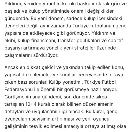
Yıldırım, yeniden yönetim kurulu başkanı olarak göreve
başladı ve kulüp yönetiminde önemli değişiklikler
gündemde. Bu yeni dönem, sadece kulüp içerisindeki
dengeleri değil, aynı zamanda Türkiye futbolunun genel
yapısını da etkileyecek gibi görünüyor. Yıldırım ve
ekibi, kulüp finansmanı, transfer politikaları ve sportif
başarıyı artırmaya yönelik yeni stratejiler üzerinde
çalışmalarını sürdürüyor.
Ancak en dikkat çekici ve yakından takip edilen konu,
yapısal düzenlemeler ve kurallar çerçevesinde ortaya
çıkan bazı sorunlar. Kulüp yönetimi, Türkiye Futbol
Federasyonu ile önemli bir görüşmeye hazırlanıyor.
Görüşmenin ana gündemi, son dönemde sıkça
tartışılan 10+4 kuralı olarak bilinen düzenlemenin
detayları ve uygulanabilirliği olacak. Bu kural, genç
oyuncuların sayısının artırılması ve yerli oyuncu
gelişiminin teşvik edilmesi amacıyla ortaya atılmış olsa