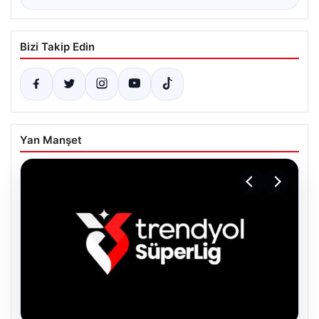
Bizi Takip Edin
Yan Manşet