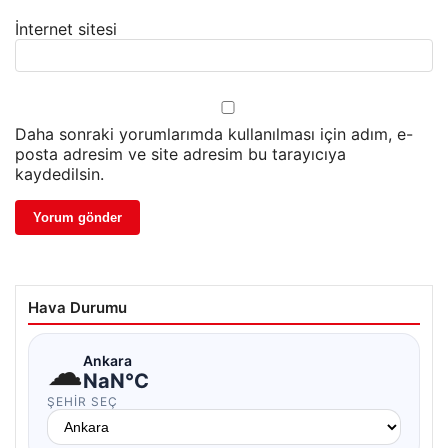
İnternet sitesi
Daha sonraki yorumlarımda kullanılması için adım, e-
posta adresim ve site adresim bu tarayıcıya
kaydedilsin.
Hava Durumu
☁
Ankara
NaN°C
ŞEHIR SEÇ