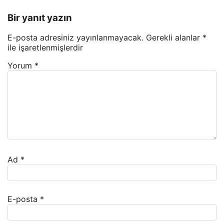
Bir yanıt yazın
E-posta adresiniz yayınlanmayacak.
Gerekli alanlar
*
ile işaretlenmişlerdir
Yorum
*
Ad
*
E-posta
*