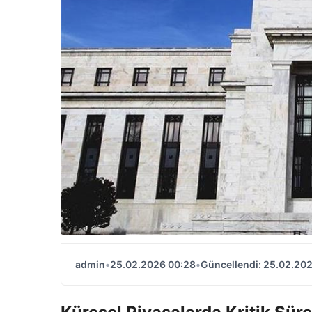
admin
•
25.02.2026 00:28
•
Güncellendi: 25.02.20