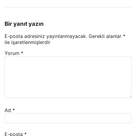
Bir yanıt yazın
E-posta adresiniz yayınlanmayacak.
Gerekli alanlar
*
ile işaretlenmişlerdir
Yorum
*
Ad
*
E-posta
*