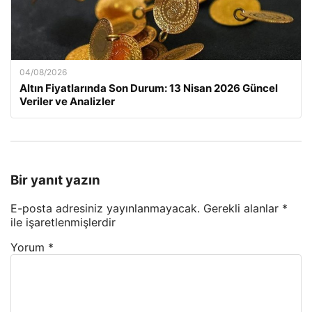
04/08/2026
Altın Fiyatlarında Son Durum: 13 Nisan 2026 Güncel
Veriler ve Analizler
Bir yanıt yazın
E-posta adresiniz yayınlanmayacak.
Gerekli alanlar
*
ile işaretlenmişlerdir
Yorum
*