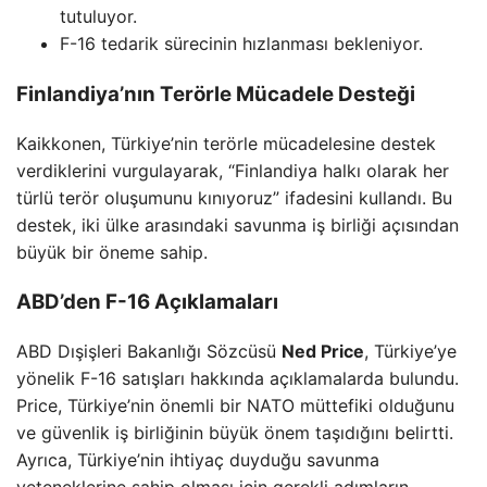
tutuluyor.
F-16 tedarik sürecinin hızlanması bekleniyor.
Finlandiya’nın Terörle Mücadele Desteği
Kaikkonen, Türkiye’nin terörle mücadelesine destek
verdiklerini vurgulayarak, “Finlandiya halkı olarak her
türlü terör oluşumunu kınıyoruz” ifadesini kullandı. Bu
destek, iki ülke arasındaki savunma iş birliği açısından
büyük bir öneme sahip.
ABD’den F-16 Açıklamaları
ABD Dışişleri Bakanlığı Sözcüsü
Ned Price
, Türkiye’ye
yönelik F-16 satışları hakkında açıklamalarda bulundu.
Price, Türkiye’nin önemli bir NATO müttefiki olduğunu
ve güvenlik iş birliğinin büyük önem taşıdığını belirtti.
Ayrıca, Türkiye’nin ihtiyaç duyduğu savunma