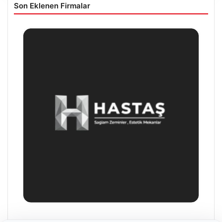
Son Eklenen Firmalar