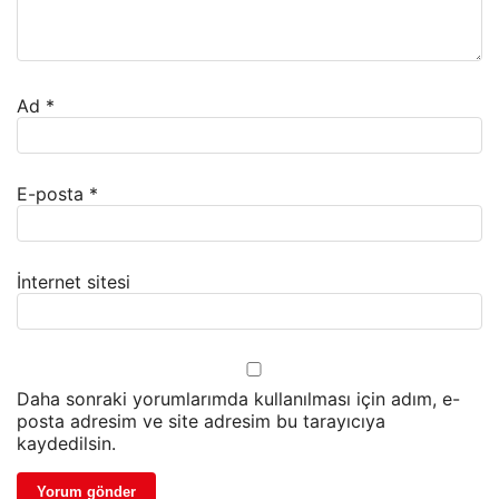
Ad
*
E-posta
*
İnternet sitesi
Daha sonraki yorumlarımda kullanılması için adım, e-
posta adresim ve site adresim bu tarayıcıya
kaydedilsin.