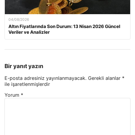
04/08/2026
Altın Fiyatlarında Son Durum: 13 Nisan 2026 Güncel
Veriler ve Analizler
Bir yanıt yazın
E-posta adresiniz yayınlanmayacak.
Gerekli alanlar
*
ile işaretlenmişlerdir
Yorum
*