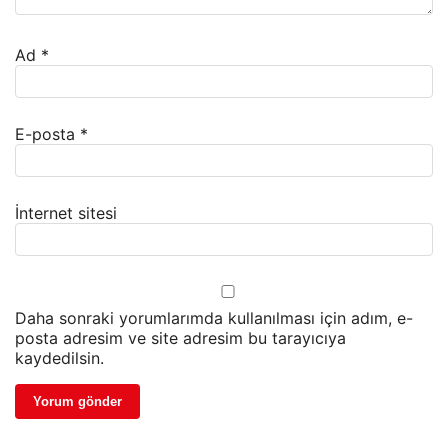
Ad
*
E-posta
*
İnternet sitesi
Daha sonraki yorumlarımda kullanılması için adım, e-
posta adresim ve site adresim bu tarayıcıya
kaydedilsin.