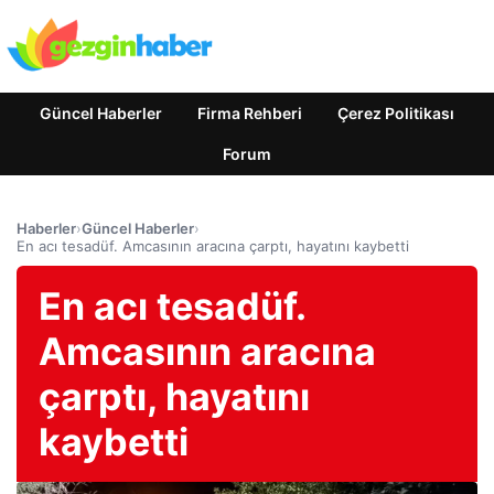
Güncel Haberler
Firma Rehberi
Çerez Politikası
Forum
Haberler
›
Güncel Haberler
›
En acı tesadüf. Amcasının aracına çarptı, hayatını kaybetti
En acı tesadüf.
Amcasının aracına
çarptı, hayatını
kaybetti