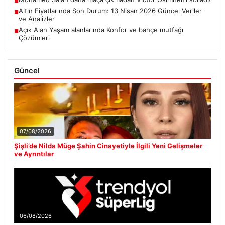
■
Altın Fiyatlarında Son Durum: 13 Nisan 2026 Güncel Veriler
■
ve Analizler
Açık Alan Yaşam alanlarında Konfor ve bahçe mutfağı
■
Çözümleri
Güncel
07/08/2026
Şişli’de Nilda Müge Şahin Cinayetiyle İlgili Yeni Gelişmeler
ve Ayrıntılar
06/08/2026