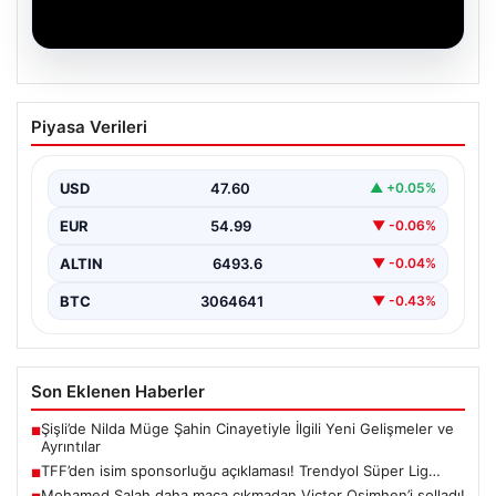
06.08.2026
TFF’den isim sponsorluğu açıklaması!
Piyasa Verileri
Trendyol Süper Lig…
USD
47.60
▲ +0.05%
EUR
54.99
▼ -0.06%
ALTIN
6493.6
▼ -0.04%
BTC
3064641
▼ -0.43%
Son Eklenen Haberler
Şişli’de Nilda Müge Şahin Cinayetiyle İlgili Yeni Gelişmeler ve
■
Ayrıntılar
TFF’den isim sponsorluğu açıklaması! Trendyol Süper Lig…
■
Mohamed Salah daha maça çıkmadan Victor Osimhen’i solladı!