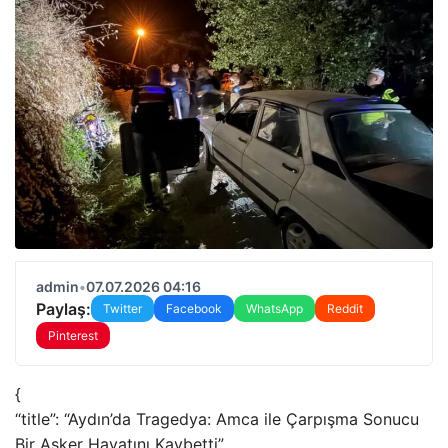
admin
•
07.07.2026 04:16
Paylaş:
Twitter
Facebook
WhatsApp
Reddit
Pinterest
{
“title”: “Aydın’da Tragedya: Amca ile Çarpışma Sonucu
Bir Asker Hayatını Kaybetti”,