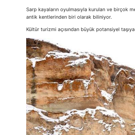
Sarp kayaların oyulmasıyla kurulan ve birçok med
antik kentlerinden biri olarak biliniyor.
Kültür turizmi açısından büyük potansiyel taşıya