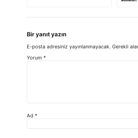
Bir yanıt yazın
E-posta adresiniz yayınlanmayacak.
Gerekli ala
Yorum
*
Ad
*