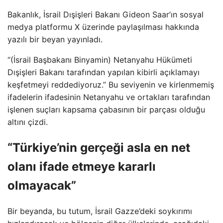
Bakanlık, İsrail Dışişleri Bakanı Gideon Saar’ın sosyal
medya platformu X üzerinde paylaşılması hakkında
yazılı bir beyan yayınladı.
“(İsrail Başbakanı Binyamin) Netanyahu Hükümeti
Dışişleri Bakanı tarafından yapılan kibirli açıklamayı
keşfetmeyi reddediyoruz.” Bu seviyenin ve kirlenmemiş
ifadelerin ifadesinin Netanyahu ve ortakları tarafından
işlenen suçları kapsama çabasının bir parçası olduğu
altını çizdi.
“Türkiye’nin gerçeği asla en net
olanı ifade etmeye kararlı
olmayacak”
Bir beyanda, bu tutum, İsrail Gazze’deki soykırımı