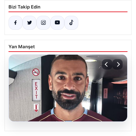
Bizi Takip Edin
Yan Manşet
05.08.2026