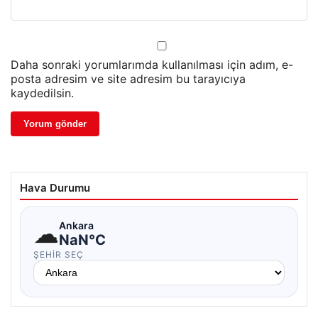
Daha sonraki yorumlarımda kullanılması için adım, e-
posta adresim ve site adresim bu tarayıcıya
kaydedilsin.
Hava Durumu
☁
Ankara
NaN°C
ŞEHIR SEÇ