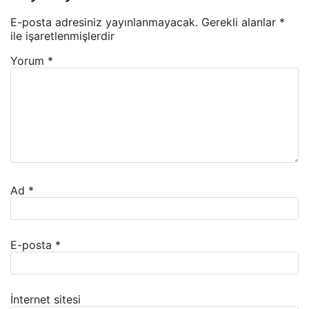
E-posta adresiniz yayınlanmayacak.
Gerekli alanlar
*
ile işaretlenmişlerdir
Yorum
*
Ad
*
E-posta
*
İnternet sitesi