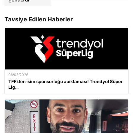
Tavsiye Edilen Haberler
06/08/2026
TFF’den isim sponsorluğu açıklaması! Trendyol Süper
Lig…