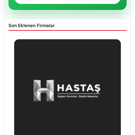
Son Eklenen Firmalar