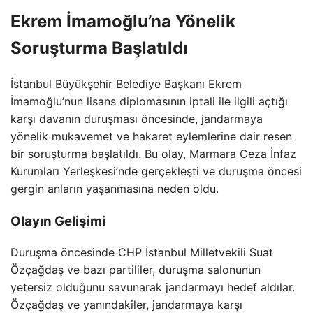
Ekrem İmamoğlu’na Yönelik
Soruşturma Başlatıldı
İstanbul Büyükşehir Belediye Başkanı Ekrem
İmamoğlu’nun lisans diplomasının iptali ile ilgili açtığı
karşı davanın duruşması öncesinde, jandarmaya
yönelik mukavemet ve hakaret eylemlerine dair resen
bir soruşturma başlatıldı. Bu olay, Marmara Ceza İnfaz
Kurumları Yerleşkesi’nde gerçekleşti ve duruşma öncesi
gergin anların yaşanmasına neden oldu.
Olayın Gelişimi
Duruşma öncesinde CHP İstanbul Milletvekili Suat
Özçağdaş ve bazı partililer, duruşma salonunun
yetersiz olduğunu savunarak jandarmayı hedef aldılar.
Özçağdaş ve yanındakiler, jandarmaya karşı