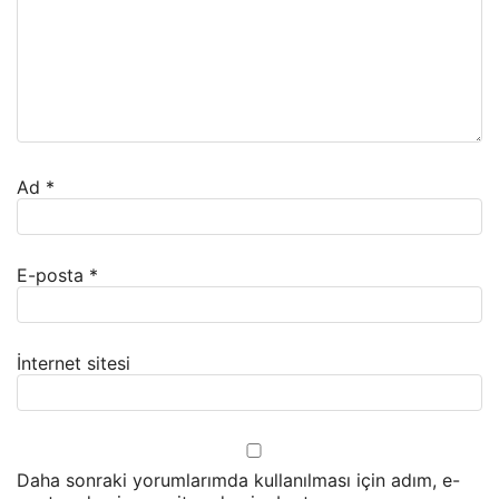
Ad
*
E-posta
*
İnternet sitesi
Daha sonraki yorumlarımda kullanılması için adım, e-