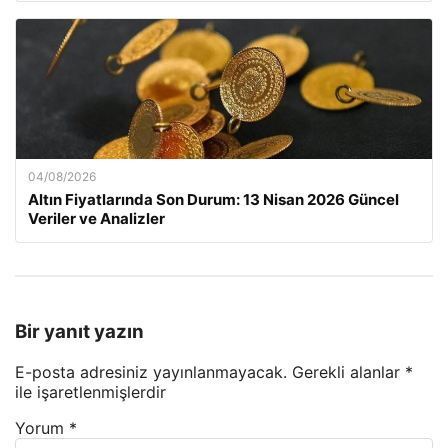
04/08/2026
Altın Fiyatlarında Son Durum: 13 Nisan 2026 Güncel
Veriler ve Analizler
Bir yanıt yazın
E-posta adresiniz yayınlanmayacak.
Gerekli alanlar
*
ile işaretlenmişlerdir
Yorum
*