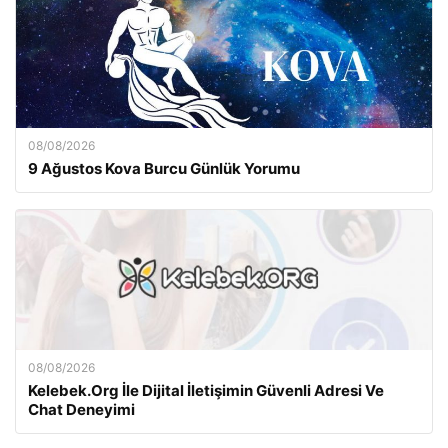
08/08/2026
9 Ağustos Kova Burcu Günlük Yorumu
08/08/2026
Kelebek.Org İle Dijital İletişimin Güvenli Adresi Ve
Chat Deneyimi