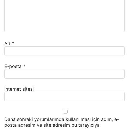
Ad
*
E-posta
*
İnternet sitesi
Daha sonraki yorumlarımda kullanılması için adım, e-
posta adresim ve site adresim bu tarayıcıya