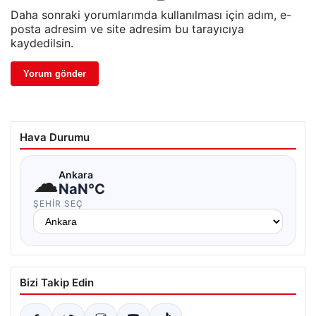
Daha sonraki yorumlarımda kullanılması için adım, e-
posta adresim ve site adresim bu tarayıcıya
kaydedilsin.
Hava Durumu
☁
Ankara
NaN°C
ŞEHIR SEÇ
Bizi Takip Edin