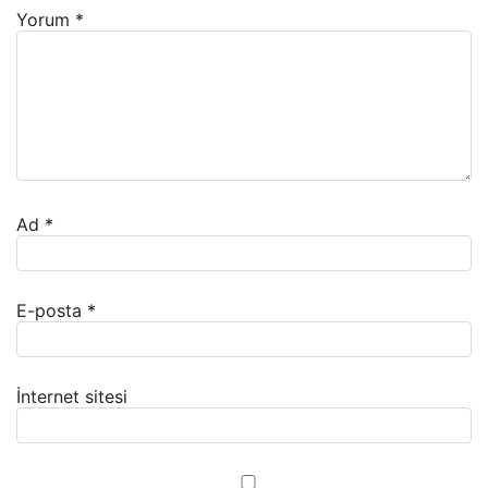
Yorum
*
Ad
*
E-posta
*
İnternet sitesi