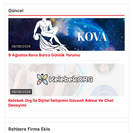
Güncel
08/08/2026
9 Ağustos Kova Burcu Günlük Yorumu
08/08/2026
Kelebek.Org İle Dijital İletişimin Güvenli Adresi Ve Chat
Deneyimi
Rehbere Firma Ekle