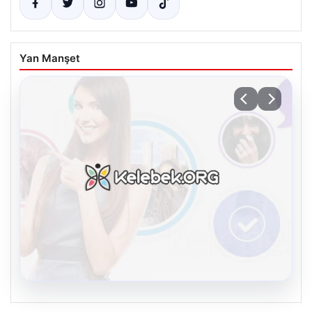
Yan Manşet
08.08.2026