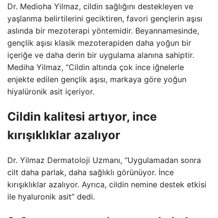
Dr. Medioha Yilmaz, cildin sağlığını destekleyen ve
yaşlanma belirtilerini geciktiren, favori gençlerin aşısı
aslında bir mezoterapi yöntemidir. Beyannamesinde,
gençlik aşısı klasik mezoterapiden daha yoğun bir
içeriğe ve daha derin bir uygulama alanına sahiptir.
Mediha Yilmaz, “Cildin altında çok ince iğnelerle
enjekte edilen gençlik aşısı, markaya göre yoğun
hiyalüronik asit içeriyor.
Cildin kalitesi artıyor, ince
kırışıklıklar azalıyor
Dr. Yilmaz Dermatoloji Uzmanı, “Uygulamadan sonra
cilt daha parlak, daha sağlıklı görünüyor. İnce
kırışıklıklar azalıyor. Ayrıca, cildin nemine destek etkisi
ile hyaluronik asit” dedi.