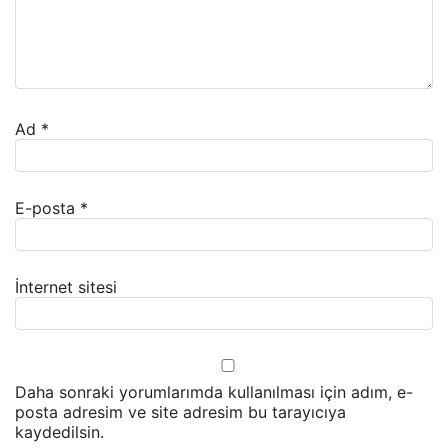
Ad
*
E-posta
*
İnternet sitesi
Daha sonraki yorumlarımda kullanılması için adım, e-
posta adresim ve site adresim bu tarayıcıya
kaydedilsin.