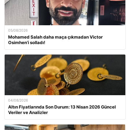
05/08/2026
Mohamed Salah daha maça çıkmadan Victor
Osimhen’i solladı!
04/08/2026
Altın Fiyatlarında Son Durum: 13 Nisan 2026 Güncel
Veriler ve Analizler