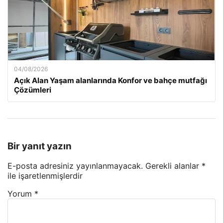
04/08/2026
Açık Alan Yaşam alanlarında Konfor ve bahçe mutfağı
Çözümleri
Bir yanıt yazın
E-posta adresiniz yayınlanmayacak.
Gerekli alanlar
*
ile işaretlenmişlerdir
Yorum
*