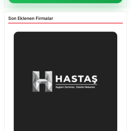
Son Eklenen Firmalar