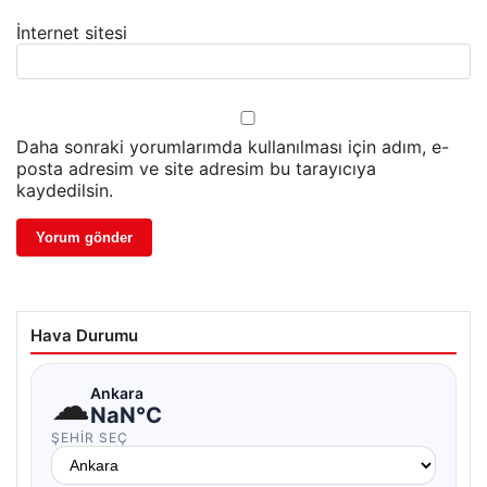
İnternet sitesi
Daha sonraki yorumlarımda kullanılması için adım, e-
posta adresim ve site adresim bu tarayıcıya
kaydedilsin.
Hava Durumu
☁
Ankara
NaN°C
ŞEHIR SEÇ