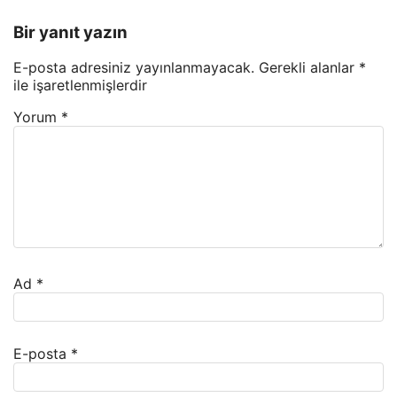
Bir yanıt yazın
E-posta adresiniz yayınlanmayacak.
Gerekli alanlar
*
ile işaretlenmişlerdir
Yorum
*
Ad
*
E-posta
*