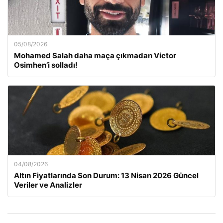
05/08/2026
Mohamed Salah daha maça çıkmadan Victor
Osimhen’i solladı!
04/08/2026
Altın Fiyatlarında Son Durum: 13 Nisan 2026 Güncel
Veriler ve Analizler