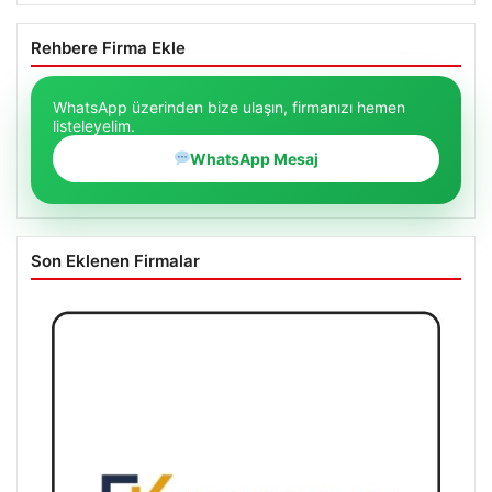
Rehbere Firma Ekle
WhatsApp üzerinden bize ulaşın, firmanızı hemen
listeleyelim.
WhatsApp Mesaj
Son Eklenen Firmalar