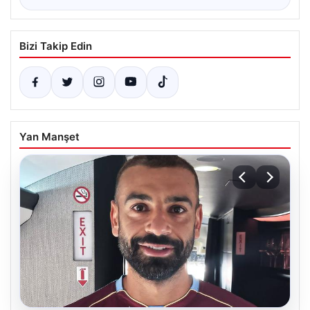
Bizi Takip Edin
Yan Manşet