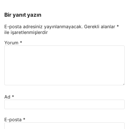
Bir yanıt yazın
E-posta adresiniz yayınlanmayacak.
Gerekli alanlar
*
ile işaretlenmişlerdir
Yorum
*
Ad
*
E-posta
*