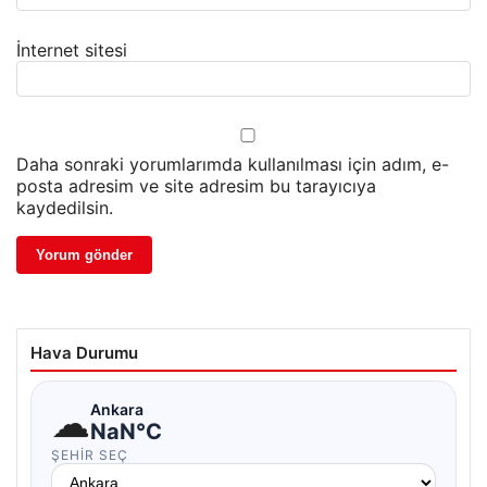
İnternet sitesi
Daha sonraki yorumlarımda kullanılması için adım, e-
posta adresim ve site adresim bu tarayıcıya
kaydedilsin.
Hava Durumu
☁
Ankara
NaN°C
ŞEHIR SEÇ