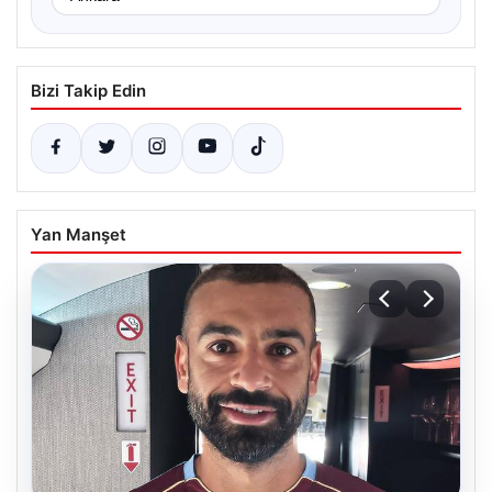
Bizi Takip Edin
Yan Manşet