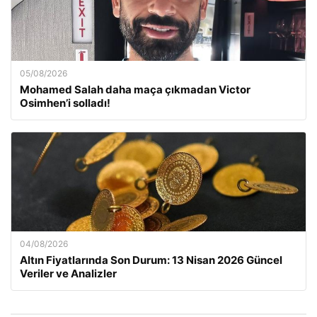
05/08/2026
Mohamed Salah daha maça çıkmadan Victor
Osimhen’i solladı!
04/08/2026
Altın Fiyatlarında Son Durum: 13 Nisan 2026 Güncel
Veriler ve Analizler