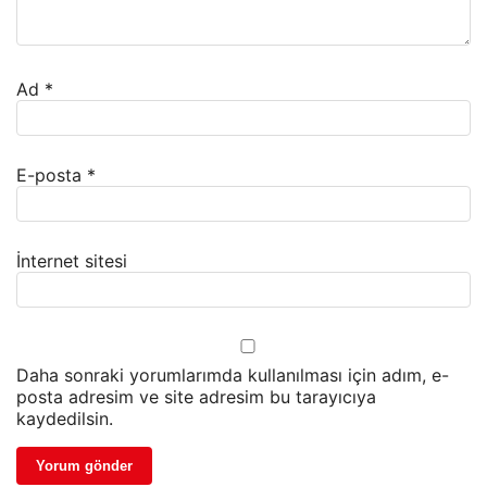
Ad
*
E-posta
*
İnternet sitesi
Daha sonraki yorumlarımda kullanılması için adım, e-
posta adresim ve site adresim bu tarayıcıya
kaydedilsin.