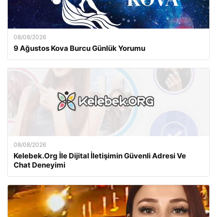
08/08/2026
9 Ağustos Kova Burcu Günlük Yorumu
08/08/2026
Kelebek.Org İle Dijital İletişimin Güvenli Adresi Ve
Chat Deneyimi