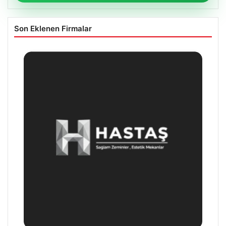
Son Eklenen Firmalar