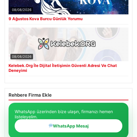
08/08/2026
9 Ağustos Kova Burcu Günlük Yorumu
08/08/2026
Kelebek.Org İle Dijital İletişimin Güvenli Adresi Ve Chat
Deneyimi
Rehbere Firma Ekle
WhatsApp üzerinden bize ulaşın, firmanızı hemen
listeleyelim.
WhatsApp Mesaj