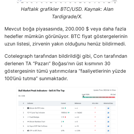
Haftalık grafikler BTC/USD. Kaynak: Alan
Tardigrade/X.
Mevcut boğa piyasasında, 200.000 $ veya daha fazla
hedefler mümkün görünüyor. BTC fiyat göstergelerinin
uzun listesi, zirvenin yakın olduğunu henüz bildirmedi.
Cotelegraph tarafından bildirildiği gibi, Con tarafından
derlenen TA “Pazarı” Boğası’nın üst kısmının 30
göstergesinin tümü yatırımcılara “faaliyetlerinin yüzde
100’ünü tutma” sunmaktadır.