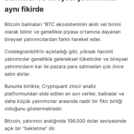
aynı fikirde
Bitcoin balinaları “BTC ekosisteminin akıllı vel birimi
olarak bilinir ve genellikle piyasa ortamına dayanan
bireysel yatırımcılardan farklı hareket eder.
Cotelegrambhh’in açıkladığı gibi, yüksek hacimli
yatırımcılar genellikle geleneksel tüketiciler ve bireysel
yatırımcıların kar ile pazara para satmadan çok önce
satın alırlar.
Bununla birlikte, Cryptquant zincir analiz
platformundan elde edilen en son veriler, balinalar ve
daha küçük yatırımcılar arasında nadir bir fikir birliği
olduğunu göstermektedir.
Bitcoin, yatırımcı aralığında 106.000 dolar seviyesinde
açık bir “bekletme” dir.