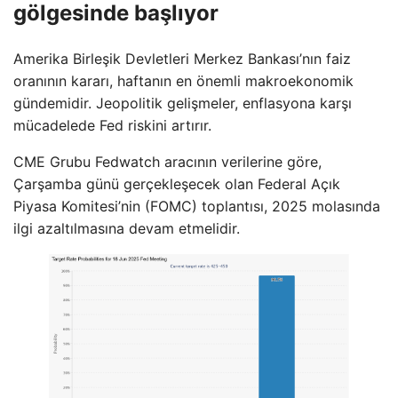
gölgesinde başlıyor
Amerika Birleşik Devletleri Merkez Bankası’nın faiz
oranının kararı, haftanın en önemli makroekonomik
gündemidir. Jeopolitik gelişmeler, enflasyona karşı
mücadelede Fed riskini artırır.
CME Grubu Fedwatch aracının verilerine göre,
Çarşamba günü gerçekleşecek olan Federal Açık
Piyasa Komitesi’nin (FOMC) toplantısı, 2025 molasında
ilgi azaltılmasına devam etmelidir.