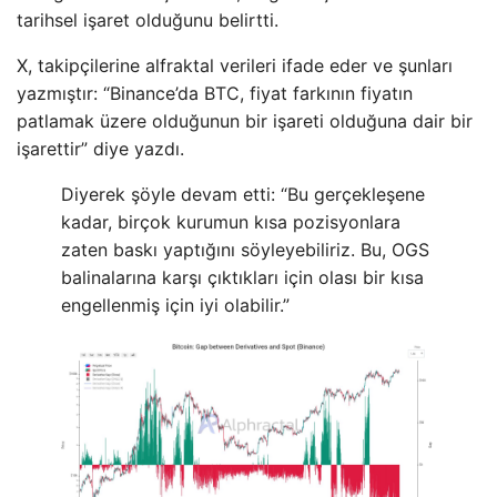
tarihsel işaret olduğunu belirtti.
X, takipçilerine alfraktal verileri ifade eder ve şunları
yazmıştır: “Binance’da BTC, fiyat farkının fiyatın
patlamak üzere olduğunun bir işareti olduğuna dair bir
işarettir” diye yazdı.
Diyerek şöyle devam etti: “Bu gerçekleşene
kadar, birçok kurumun kısa pozisyonlara
zaten baskı yaptığını söyleyebiliriz. Bu, OGS
balinalarına karşı çıktıkları için olası bir kısa
engellenmiş için iyi olabilir.”