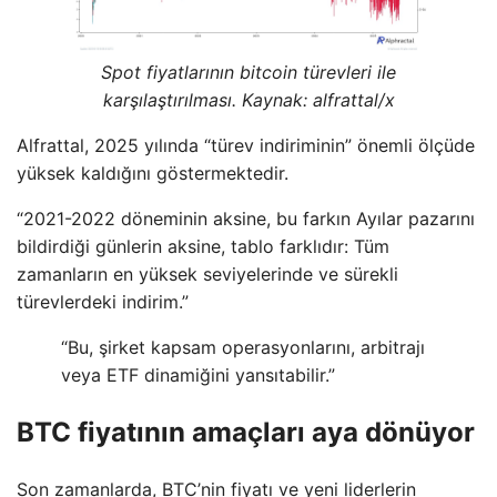
Spot fiyatlarının bitcoin türevleri ile
karşılaştırılması. Kaynak: alfrattal/x
Alfrattal, 2025 yılında “türev indiriminin” önemli ölçüde
yüksek kaldığını göstermektedir.
“2021-2022 döneminin aksine, bu farkın Ayılar pazarını
bildirdiği günlerin aksine, tablo farklıdır: Tüm
zamanların en yüksek seviyelerinde ve sürekli
türevlerdeki indirim.”
“Bu, şirket kapsam operasyonlarını, arbitrajı
veya ETF dinamiğini yansıtabilir.”
BTC fiyatının amaçları aya dönüyor
Son zamanlarda, BTC’nin fiyatı ve yeni liderlerin