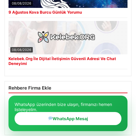
08/08/2026
9 Ağustos Kova Burcu Günlük Yorumu
08/08/2026
Kelebek.Org İle Dijital İletişimin Güvenli Adresi Ve Chat
Deneyimi
Rehbere Firma Ekle
WhatsApp üzerinden bize ulaşın, firmanızı hemen
listeleyelim.
WhatsApp Mesaj