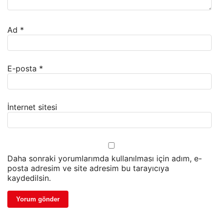
Ad
*
E-posta
*
İnternet sitesi
Daha sonraki yorumlarımda kullanılması için adım, e-
posta adresim ve site adresim bu tarayıcıya
kaydedilsin.