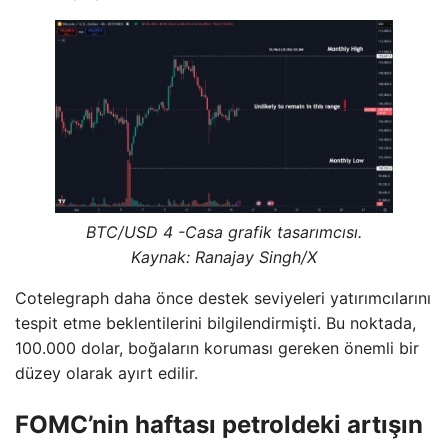
BTC/USD 4 -Casa grafik tasarımcısı.
Kaynak: Ranajay Singh/X
Cotelegraph daha önce destek seviyeleri yatırımcılarını
tespit etme beklentilerini bilgilendirmişti. Bu noktada,
100.000 dolar, boğaların koruması gereken önemli bir
düzey olarak ayırt edilir.
FOMC’nin haftası petroldeki artışın