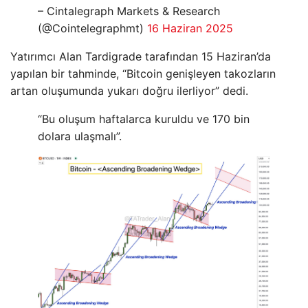
– Cintalegraph Markets & Research
(@Cointelegraphmt)
16 Haziran 2025
Yatırımcı Alan Tardigrade tarafından 15 Haziran’da
yapılan bir tahminde, “Bitcoin genişleyen takozların
artan oluşumunda yukarı doğru ilerliyor” dedi.
“Bu oluşum haftalarca kuruldu ve 170 bin
dolara ulaşmalı”.