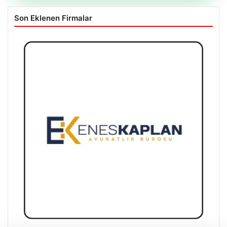
Son Eklenen Firmalar