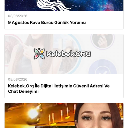
08/08/2026
9 Ağustos Kova Burcu Günlük Yorumu
08/08/2026
Kelebek.Org İle Dijital İletişimin Güvenli Adresi Ve
Chat Deneyimi