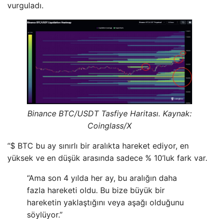
vurguladı.
Binance BTC/USDT Tasfiye Haritası. Kaynak:
Coinglass/X
“$ BTC bu ay sınırlı bir aralıkta hareket ediyor, en
yüksek ve en düşük arasında sadece % 10’luk fark var.
“Ama son 4 yılda her ay, bu aralığın daha
fazla hareketi oldu. Bu bize büyük bir
hareketin yaklaştığını veya aşağı olduğunu
söylüyor.”