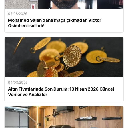
05/08/2026
Mohamed Salah daha maça çıkmadan Victor
Osimhen’i solladı!
04/08/2026
Altın Fiyatlarında Son Durum: 13 Nisan 2026 Güncel
Veriler ve Analizler