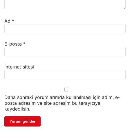
Ad
*
E-posta
*
İnternet sitesi
Daha sonraki yorumlarımda kullanılması için adım, e-
posta adresim ve site adresim bu tarayıcıya
kaydedilsin.