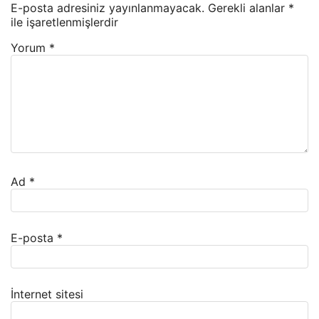
E-posta adresiniz yayınlanmayacak.
Gerekli alanlar
*
ile işaretlenmişlerdir
Yorum
*
Ad
*
E-posta
*
İnternet sitesi