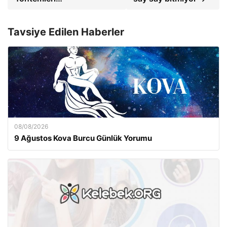
Tavsiye Edilen Haberler
08/08/2026
9 Ağustos Kova Burcu Günlük Yorumu