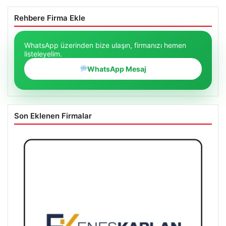
Rehbere Firma Ekle
WhatsApp üzerinden bize ulaşın, firmanızı hemen
listeleyelim.
WhatsApp Mesaj
Son Eklenen Firmalar