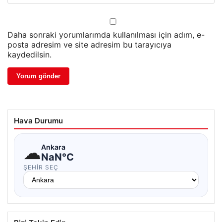
Daha sonraki yorumlarımda kullanılması için adım, e-
posta adresim ve site adresim bu tarayıcıya
kaydedilsin.
Hava Durumu
☁
Ankara
NaN°C
ŞEHIR SEÇ