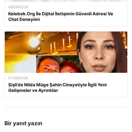
08/08/2026
Kelebek.Org İle Dijital İletişimin Güvenli Adresi Ve
Chat Deneyimi
07/08/2026
Şişli’de Nilda Müge Şahin Cinayetiyle İlgili Yeni
Gelişmeler ve Ayrıntılar
Bir yanıt yazın