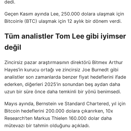
dedi.
Geçen Kasım ayında Lee, 250.000 dolara ulaşmak için
Bitcoin’e (BTC) ulaşmak için 12 aylık bir dönem verdi.
Tüm analistler Tom Lee gibi iyimser
değil
Zincirsiz pazar araştırmasının direktörü Bitmex Arthur
Hayes’in kurucu ortağı ve zincirsiz Joe Burnedt gibi
analistler son zamanlarda benzer fiyat hedeflerini ifade
ederken, diğerleri 2025’in sonundan beş aydan daha
uzun bir süre önce daha temkinli bir yönü benimsedi.
Mayıs ayında, Bernstein ve Standard Chartered, yıl için
Bitcoin hedeflerini 200.000 dolara çıkarırken, 10x
Research’ten Markus Thielen 160.000 dolar daha
mütevazı bir tahmin olduğunu açıkladı.