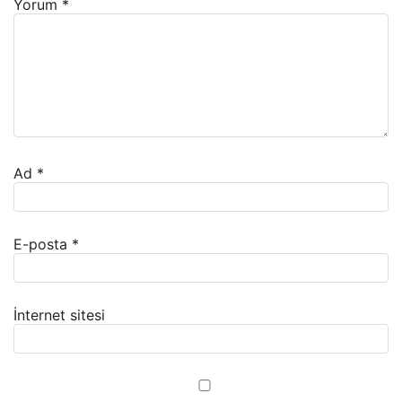
Yorum
*
Ad
*
E-posta
*
İnternet sitesi