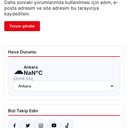
Daha sonraki yorumlarımda kullanılması için adım, e-
posta adresim ve site adresim bu tarayıcıya
kaydedilsin.
Hava Durumu
☁
Ankara
NaN°C
ŞEHIR SEÇ
Bizi Takip Edin