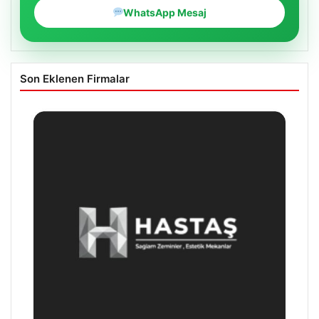
WhatsApp Mesaj
Son Eklenen Firmalar