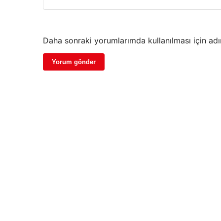
Daha sonraki yorumlarımda kullanılması için adı