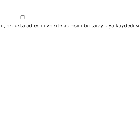
m, e-posta adresim ve site adresim bu tarayıcıya kaydedilsi