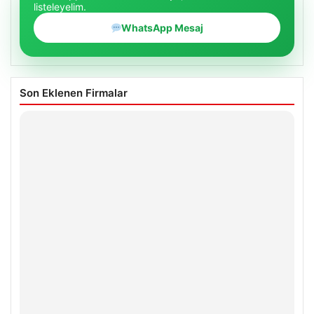
listeleyelim.
WhatsApp Mesaj
Son Eklenen Firmalar