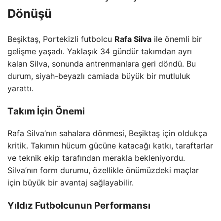
Dönüşü
Beşiktaş, Portekizli futbolcu
Rafa Silva
ile önemli bir
gelişme yaşadı. Yaklaşık 34 gündür takımdan ayrı
kalan Silva, sonunda antrenmanlara geri döndü. Bu
durum, siyah-beyazlı camiada büyük bir mutluluk
yarattı.
Takım İçin Önemi
Rafa Silva’nın sahalara dönmesi, Beşiktaş için oldukça
kritik. Takımın hücum gücüne katacağı katkı, taraftarlar
ve teknik ekip tarafından merakla bekleniyordu.
Silva’nın form durumu, özellikle önümüzdeki maçlar
için büyük bir avantaj sağlayabilir.
Yıldız Futbolcunun Performansı