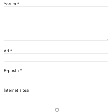
Yorum
*
Ad
*
E-posta
*
İnternet sitesi