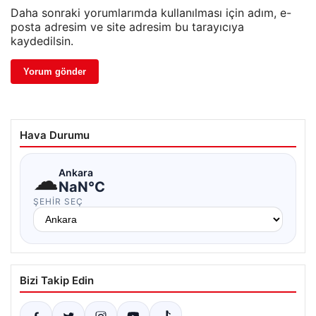
Daha sonraki yorumlarımda kullanılması için adım, e-
posta adresim ve site adresim bu tarayıcıya
kaydedilsin.
Hava Durumu
☁
Ankara
NaN°C
ŞEHIR SEÇ
Bizi Takip Edin