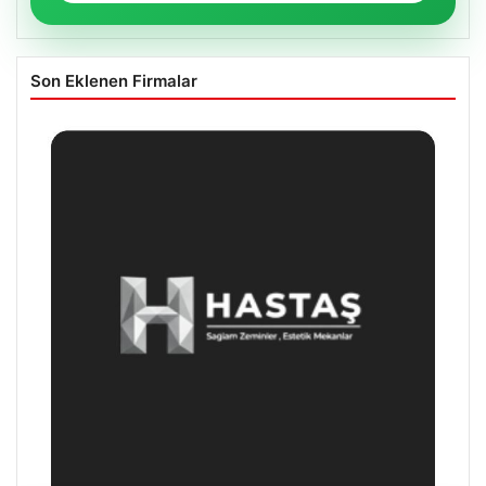
Son Eklenen Firmalar