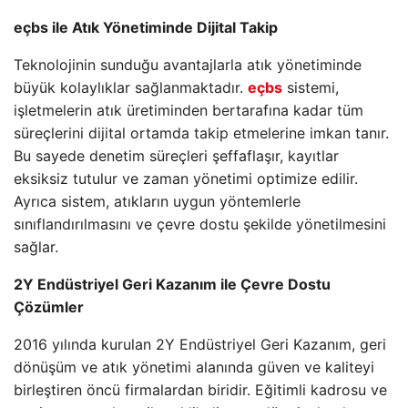
eçbs ile Atık Yönetiminde Dijital Takip
Teknolojinin sunduğu avantajlarla atık yönetiminde
büyük kolaylıklar sağlanmaktadır.
eçbs
sistemi,
işletmelerin atık üretiminden bertarafına kadar tüm
süreçlerini dijital ortamda takip etmelerine imkan tanır.
Bu sayede denetim süreçleri şeffaflaşır, kayıtlar
eksiksiz tutulur ve zaman yönetimi optimize edilir.
Ayrıca sistem, atıkların uygun yöntemlerle
sınıflandırılmasını ve çevre dostu şekilde yönetilmesini
sağlar.
2Y Endüstriyel Geri Kazanım ile Çevre Dostu
Çözümler
2016 yılında kurulan 2Y Endüstriyel Geri Kazanım, geri
dönüşüm ve atık yönetimi alanında güven ve kaliteyi
birleştiren öncü firmalardan biridir. Eğitimli kadrosu ve