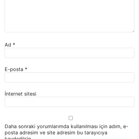
Ad
*
E-posta
*
İnternet sitesi
Daha sonraki yorumlarımda kullanılması için adım, e-
posta adresim ve site adresim bu tarayıcıya
kaydedilsin.