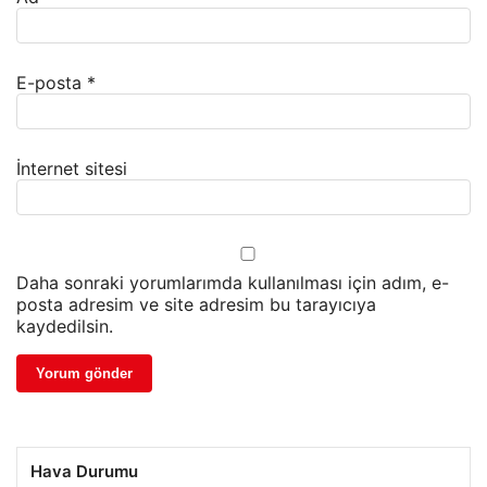
E-posta
*
İnternet sitesi
Daha sonraki yorumlarımda kullanılması için adım, e-
posta adresim ve site adresim bu tarayıcıya
kaydedilsin.
Hava Durumu