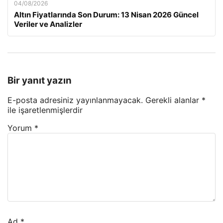
04/08/2026
Altın Fiyatlarında Son Durum: 13 Nisan 2026 Güncel
Veriler ve Analizler
Bir yanıt yazın
E-posta adresiniz yayınlanmayacak.
Gerekli alanlar
*
ile işaretlenmişlerdir
Yorum
*
Ad
*