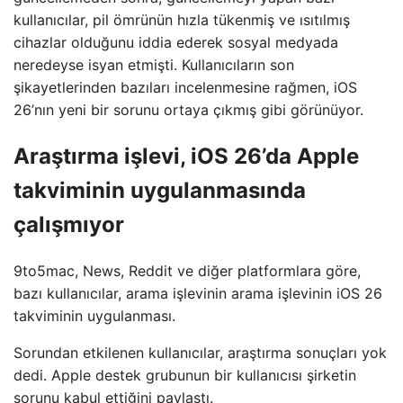
kullanıcılar, pil ömrünün hızla tükenmiş ve ısıtılmış
cihazlar olduğunu iddia ederek sosyal medyada
neredeyse isyan etmişti. Kullanıcıların son
şikayetlerinden bazıları incelenmesine rağmen, iOS
26’nın yeni bir sorunu ortaya çıkmış gibi görünüyor.
Araştırma işlevi, iOS 26’da Apple
takviminin uygulanmasında
çalışmıyor
9to5mac, News, Reddit ve diğer platformlara göre,
bazı kullanıcılar, arama işlevinin arama işlevinin iOS 26
takviminin uygulanması.
Sorundan etkilenen kullanıcılar, araştırma sonuçları yok
dedi. Apple destek grubunun bir kullanıcısı şirketin
sorunu kabul ettiğini paylaştı.