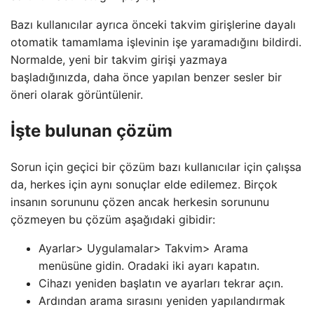
Bazı kullanıcılar ayrıca önceki takvim girişlerine dayalı
otomatik tamamlama işlevinin işe yaramadığını bildirdi.
Normalde, yeni bir takvim girişi yazmaya
başladığınızda, daha önce yapılan benzer sesler bir
öneri olarak görüntülenir.
İşte bulunan çözüm
Sorun için geçici bir çözüm bazı kullanıcılar için çalışsa
da, herkes için aynı sonuçlar elde edilemez. Birçok
insanın sorununu çözen ancak herkesin sorununu
çözmeyen bu çözüm aşağıdaki gibidir:
Ayarlar> Uygulamalar> Takvim> Arama
menüsüne gidin. Oradaki iki ayarı kapatın.
Cihazı yeniden başlatın ve ayarları tekrar açın.
Ardından arama sırasını yeniden yapılandırmak