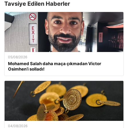
Tavsiye Edilen Haberler
05/08/2026
Mohamed Salah daha maça çıkmadan Victor
Osimhen’i solladı!
04/08/2026