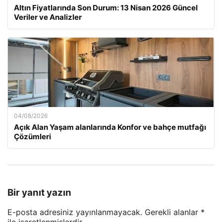
Altın Fiyatlarında Son Durum: 13 Nisan 2026 Güncel
Veriler ve Analizler
04/08/2026
Açık Alan Yaşam alanlarında Konfor ve bahçe mutfağı
Çözümleri
Bir yanıt yazın
E-posta adresiniz yayınlanmayacak.
Gerekli alanlar
*