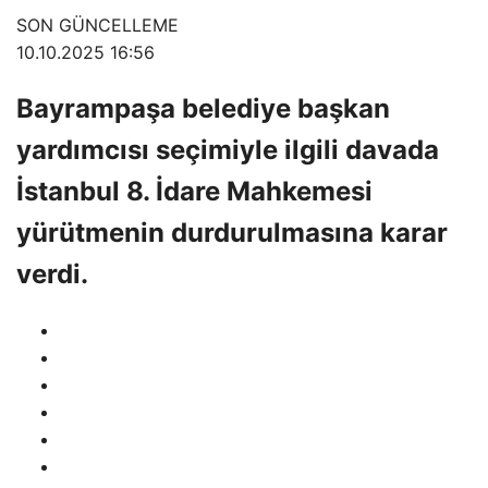
SON GÜNCELLEME
10.10.2025 16:56
Bayrampaşa belediye başkan
yardımcısı seçimiyle ilgili davada
İstanbul 8. İdare Mahkemesi
yürütmenin durdurulmasına karar
verdi.