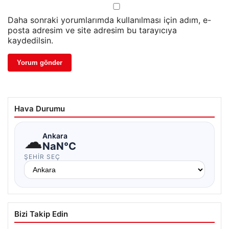
Daha sonraki yorumlarımda kullanılması için adım, e-
posta adresim ve site adresim bu tarayıcıya
kaydedilsin.
Hava Durumu
☁
Ankara
NaN°C
ŞEHIR SEÇ
Bizi Takip Edin