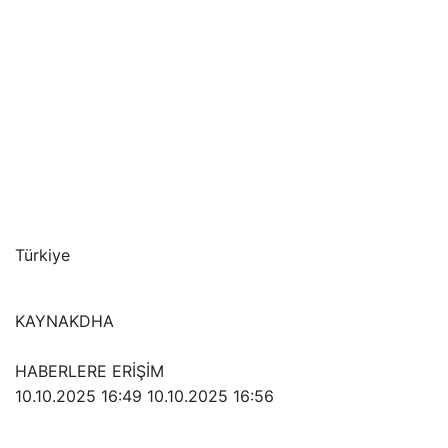
Türkiye
KAYNAK
DHA
HABERLERE ERİŞİM
10.10.2025 16:49
10.10.2025 16:56