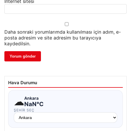
İnternet sitesi
Daha sonraki yorumlarımda kullanılması için adım, e-
posta adresim ve site adresim bu tarayıcıya
kaydedilsin.
Hava Durumu
☁
Ankara
NaN°C
ŞEHIR SEÇ