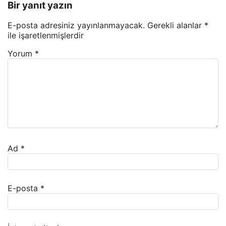
Bir yanıt yazın
E-posta adresiniz yayınlanmayacak.
Gerekli alanlar
*
ile işaretlenmişlerdir
Yorum
*
Ad
*
E-posta
*