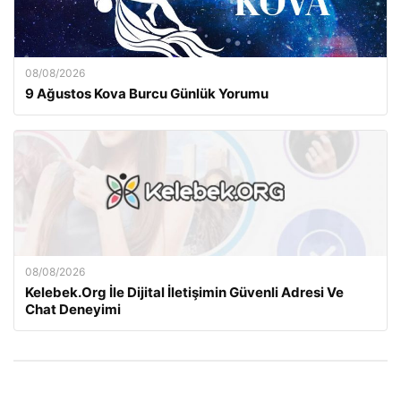
08/08/2026
9 Ağustos Kova Burcu Günlük Yorumu
08/08/2026
Kelebek.Org İle Dijital İletişimin Güvenli Adresi Ve
Chat Deneyimi