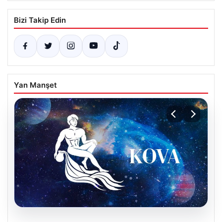
Bizi Takip Edin
Yan Manşet
08.08.2026