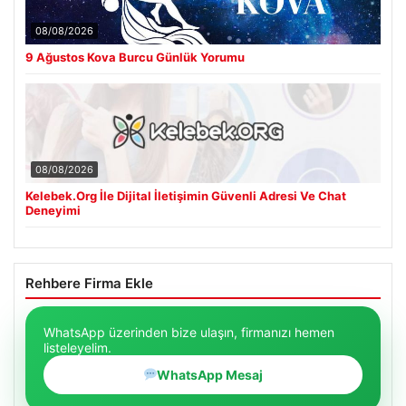
08/08/2026
9 Ağustos Kova Burcu Günlük Yorumu
08/08/2026
Kelebek.Org İle Dijital İletişimin Güvenli Adresi Ve Chat
Deneyimi
Rehbere Firma Ekle
WhatsApp üzerinden bize ulaşın, firmanızı hemen
listeleyelim.
WhatsApp Mesaj