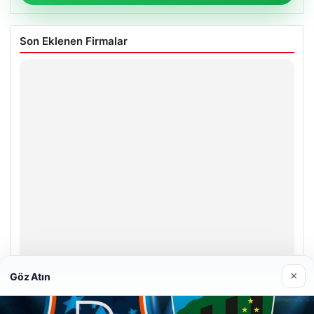
Son Eklenen Firmalar
×
Göz Atın