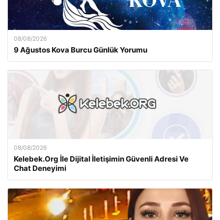
08/08/2026
9 Ağustos Kova Burcu Günlük Yorumu
08/08/2026
Kelebek.Org İle Dijital İletişimin Güvenli Adresi Ve
Chat Deneyimi