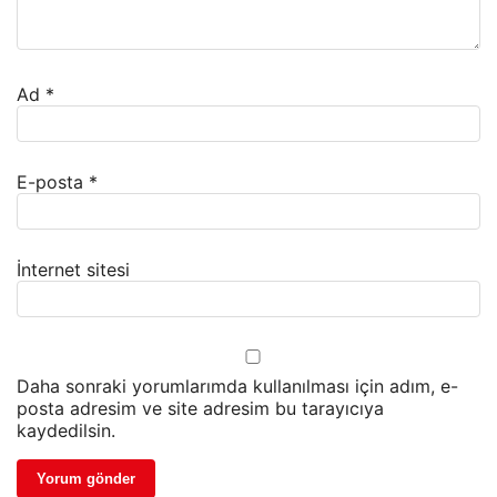
Ad
*
E-posta
*
İnternet sitesi
Daha sonraki yorumlarımda kullanılması için adım, e-
posta adresim ve site adresim bu tarayıcıya
kaydedilsin.