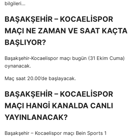
bilgileri…
BAŞAKŞEHİR – KOCAELİSPOR
MAÇI NE ZAMAN VE SAAT KAÇTA
BAŞLIYOR?
Başakşehir-Kocaelispor maçı bugün (31 Ekim Cuma)
oynanacak.
Maç saat 20.00’de başlayacak.
BAŞAKŞEHİR – KOCAELİSPOR
MAÇI HANGİ KANALDA CANLI
YAYINLANACAK?
Başakşehir – Kocaelispor maçı Bein Sports 1