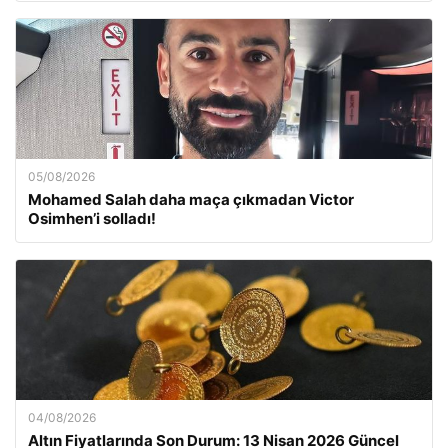
05/08/2026
Mohamed Salah daha maça çıkmadan Victor
Osimhen’i solladı!
04/08/2026
Altın Fiyatlarında Son Durum: 13 Nisan 2026 Güncel