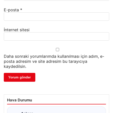
E-posta
*
İnternet sitesi
Daha sonraki yorumlarımda kullanılması için adım, e-
posta adresim ve site adresim bu tarayıcıya
kaydedilsin.
Hava Durumu