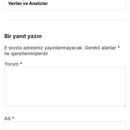
Veriler ve Analizler
Bir yanıt yazın
E-posta adresiniz yayınlanmayacak.
Gerekli alanlar
*
ile işaretlenmişlerdir
Yorum
*
Ad
*