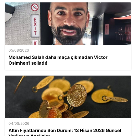
05/08/2026
Mohamed Salah daha maça çıkmadan Victor
Osimhen’i solladı!
04/08/2026
Altın Fiyatlarında Son Durum: 13 Nisan 2026 Güncel