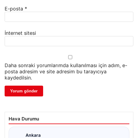
E-posta
*
İnternet sitesi
Daha sonraki yorumlarımda kullanılması için adım, e-
posta adresim ve site adresim bu tarayıcıya
kaydedilsin.
Hava Durumu
Ankara