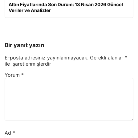
Altın Fiyatlarında Son Durum: 13 Nisan 2026 Güncel
Veriler ve Analizler
Bir yanıt yazın
E-posta adresiniz yayınlanmayacak.
Gerekli alanlar
*
ile işaretlenmişlerdir
Yorum
*
Ad
*