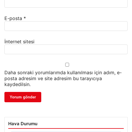
E-posta
*
İnternet sitesi
Daha sonraki yorumlarımda kullanılması için adım, e-
posta adresim ve site adresim bu tarayıcıya
kaydedilsin.
Hava Durumu