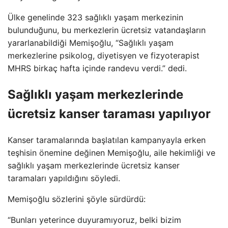
Ülke genelinde 323 sağlıklı yaşam merkezinin
bulunduğunu, bu merkezlerin ücretsiz vatandaşların
yararlanabildiği Memişoğlu, “Sağlıklı yaşam
merkezlerine psikolog, diyetisyen ve fizyoterapist
MHRS birkaç hafta içinde randevu verdi.” dedi.
Sağlıklı yaşam merkezlerinde
ücretsiz kanser taraması yapılıyor
Kanser taramalarında başlatılan kampanyayla erken
teşhisin önemine değinen Memişoğlu, aile hekimliği ve
sağlıklı yaşam merkezlerinde ücretsiz kanser
taramaları yapıldığını söyledi.
Memişoğlu sözlerini şöyle sürdürdü:
“Bunları yeterince duyuramıyoruz, belki bizim