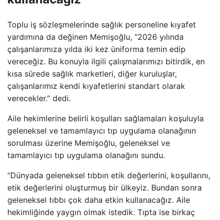
Toplu iş sözleşmelerinde sağlık personeline kıyafet
yardımına da değinen Memişoğlu, “2026 yılında
çalışanlarımıza yılda iki kez üniforma temin edip
vereceğiz. Bu konuyla ilgili çalışmalarımızı bitirdik, en
kısa sürede sağlık marketleri, diğer kuruluşlar,
çalışanlarımız kendi kıyafetlerini standart olarak
verecekler.” dedi.
Aile hekimlerine belirli koşulları sağlamaları koşuluyla
geleneksel ve tamamlayıcı tıp uygulama olanağının
sorulması üzerine Memişoğlu, geleneksel ve
tamamlayıcı tıp uygulama olanağını sundu.
“Dünyada geleneksel tıbbın etik değerlerini, koşullarını,
etik değerlerini oluşturmuş bir ülkeyiz. Bundan sonra
geleneksel tıbbı çok daha etkin kullanacağız. Aile
hekimliğinde yaygın olmak istedik. Tıpta ise birkaç