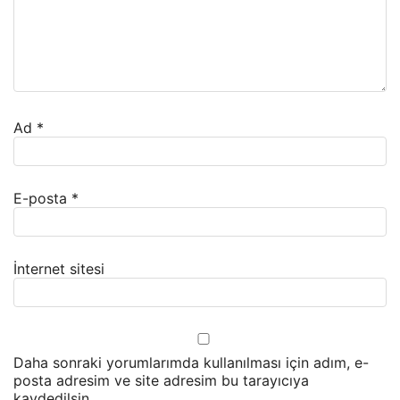
Ad
*
E-posta
*
İnternet sitesi
Daha sonraki yorumlarımda kullanılması için adım, e-
posta adresim ve site adresim bu tarayıcıya
kaydedilsin.