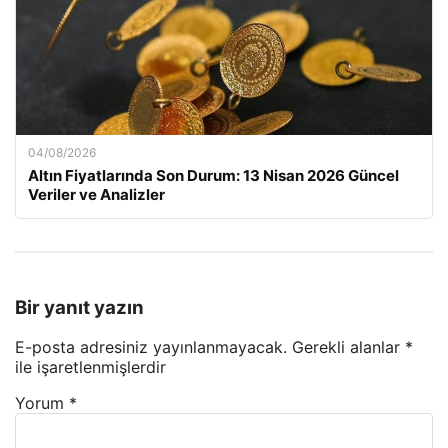
04/08/2026
Altın Fiyatlarında Son Durum: 13 Nisan 2026 Güncel
Veriler ve Analizler
Bir yanıt yazın
E-posta adresiniz yayınlanmayacak.
Gerekli alanlar
*
ile işaretlenmişlerdir
Yorum
*