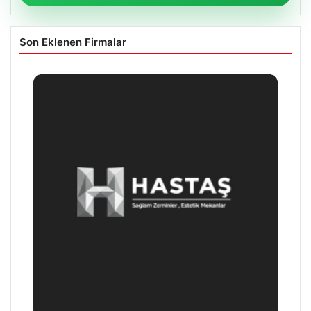
Son Eklenen Firmalar