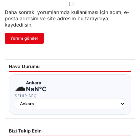
Daha sonraki yorumlarımda kullanılması için adım, e-
posta adresim ve site adresim bu tarayıcıya
kaydedilsin.
Hava Durumu
☁
Ankara
NaN°C
ŞEHIR SEÇ
Bizi Takip Edin