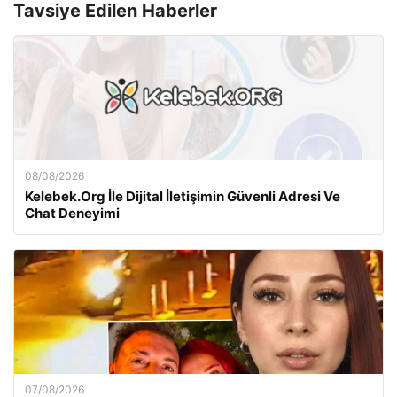
Tavsiye Edilen Haberler
08/08/2026
Kelebek.Org İle Dijital İletişimin Güvenli Adresi Ve
Chat Deneyimi
07/08/2026