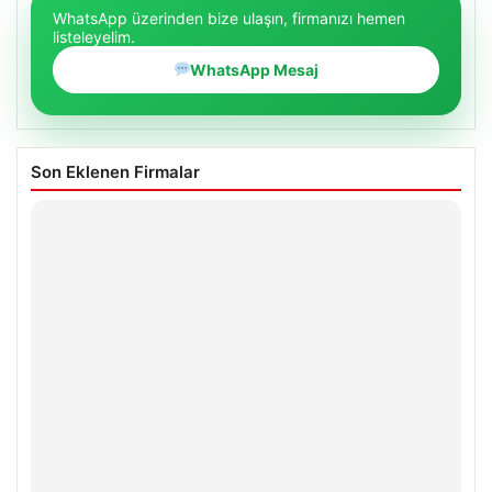
WhatsApp üzerinden bize ulaşın, firmanızı hemen
listeleyelim.
WhatsApp Mesaj
Son Eklenen Firmalar