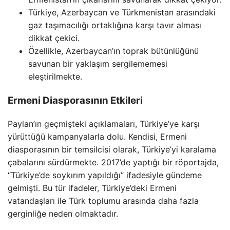
Türkiye, Azerbaycan ve Türkmenistan arasındaki
gaz taşımacılığı ortaklığına karşı tavır alması
dikkat çekici.
Özellikle, Azerbaycan’ın toprak bütünlüğünü
savunan bir yaklaşım sergilememesi
eleştirilmekte.
Ermeni Diasporasının Etkileri
Paylan’ın geçmişteki açıklamaları, Türkiye’ye karşı
yürüttüğü kampanyalarla dolu. Kendisi, Ermeni
diasporasının bir temsilcisi olarak, Türkiye’yi karalama
çabalarını sürdürmekte. 2017’de yaptığı bir röportajda,
“Türkiye’de soykırım yapıldığı” ifadesiyle gündeme
gelmişti. Bu tür ifadeler, Türkiye’deki Ermeni
vatandaşları ile Türk toplumu arasında daha fazla
gerginliğe neden olmaktadır.