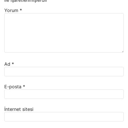
Yorum
*
Ad
*
E-posta
*
İnternet sitesi