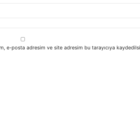
m, e-posta adresim ve site adresim bu tarayıcıya kaydedilsi