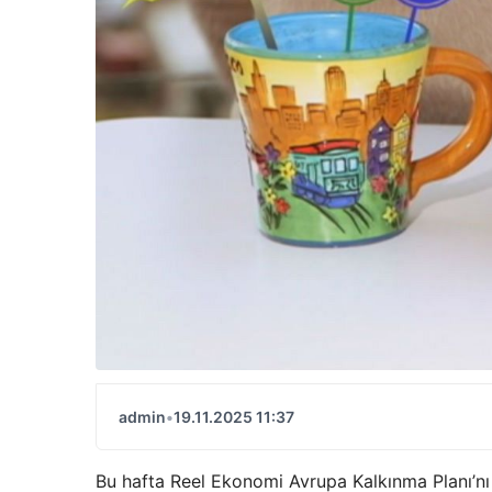
admin
•
19.11.2025 11:37
Bu hafta Reel Ekonomi Avrupa Kalkınma Planı’nı