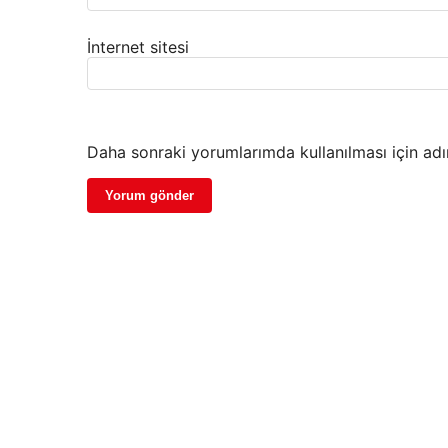
İnternet sitesi
Daha sonraki yorumlarımda kullanılması için adı