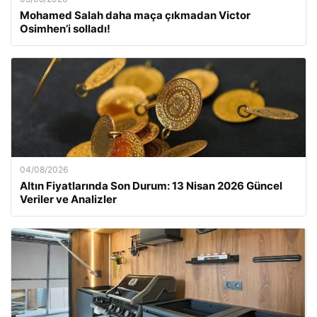
Mohamed Salah daha maça çıkmadan Victor
Osimhen’i solladı!
04/08/2026
Altın Fiyatlarında Son Durum: 13 Nisan 2026 Güncel
Veriler ve Analizler