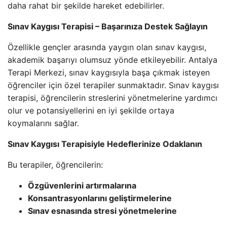
daha rahat bir şekilde hareket edebilirler.
Sınav Kaygısı Terapisi – Başarınıza Destek Sağlayın
Özellikle gençler arasında yaygın olan sınav kaygısı,
akademik başarıyı olumsuz yönde etkileyebilir. Antalya
Terapi Merkezi, sınav kaygısıyla başa çıkmak isteyen
öğrenciler için özel terapiler sunmaktadır. Sınav kaygısı
terapisi, öğrencilerin streslerini yönetmelerine yardımcı
olur ve potansiyellerini en iyi şekilde ortaya
koymalarını sağlar.
Sınav Kaygısı Terapisiyle Hedeflerinize Odaklanın
Bu terapiler, öğrencilerin:
Özgüvenlerini artırmalarına
Konsantrasyonlarını geliştirmelerine
Sınav esnasında stresi yönetmelerine