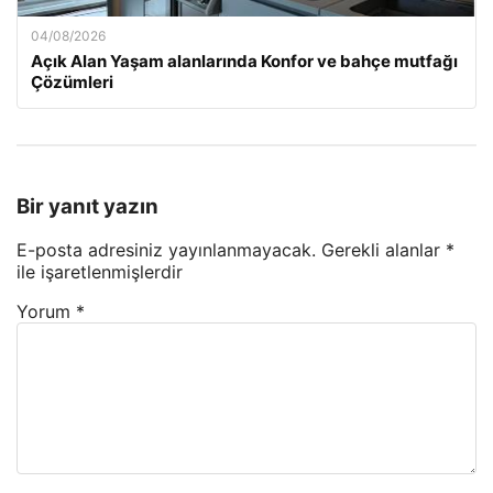
04/08/2026
Açık Alan Yaşam alanlarında Konfor ve bahçe mutfağı
Çözümleri
Bir yanıt yazın
E-posta adresiniz yayınlanmayacak.
Gerekli alanlar
*
ile işaretlenmişlerdir
Yorum
*