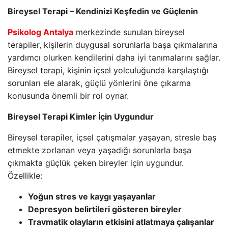
Bireysel Terapi – Kendinizi Keşfedin ve Güçlenin
Psikolog Antalya
merkezinde sunulan bireysel
terapiler, kişilerin duygusal sorunlarla başa çıkmalarına
yardımcı olurken kendilerini daha iyi tanımalarını sağlar.
Bireysel terapi, kişinin içsel yolculuğunda karşılaştığı
sorunları ele alarak, güçlü yönlerini öne çıkarma
konusunda önemli bir rol oynar.
Bireysel Terapi Kimler İçin Uygundur
Bireysel terapiler, içsel çatışmalar yaşayan, stresle baş
etmekte zorlanan veya yaşadığı sorunlarla başa
çıkmakta güçlük çeken bireyler için uygundur.
Özellikle:
Yoğun stres ve kaygı yaşayanlar
Depresyon belirtileri gösteren bireyler
Travmatik olayların etkisini atlatmaya çalışanlar