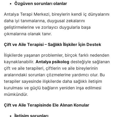
Özgüven sorunları olanlar
Antalya Terapi Merkezi, bireylerin kendi iç dünyalarını
daha iyi tanımalarına, duygusal zekalarını
geliştirmelerine ve zorlayıcı duygularla başa
çıkmalarına olanak tanır.
Çift ve Aile Terapisi – Sağlıklı İlişkiler İçin Destek
İlişkilerde yaşanan problemler, birçok farklı nedenden
kaynaklanabilir.
Antalya psikolog
desteğiyle sağlanan
çift ve aile terapileri, çiftlerin ve aile bireylerinin
aralarındaki sorunları çözmelerine yardımcı olur. Bu
terapiler sayesinde ilişkilerde daha sağlıklı iletişim
kurulması ve güçlü bağların yeniden inşa edilmesi
mümkündür.
Çift ve Aile Terapisinde Ele Alınan Konular
İletişim sorunları