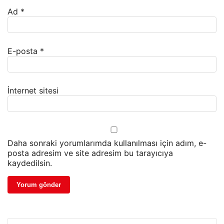
Ad
*
E-posta
*
İnternet sitesi
Daha sonraki yorumlarımda kullanılması için adım, e-
posta adresim ve site adresim bu tarayıcıya
kaydedilsin.