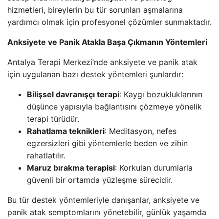
hizmetleri, bireylerin bu tür sorunları aşmalarına
yardımcı olmak için profesyonel çözümler sunmaktadır.
Anksiyete ve Panik Atakla Başa Çıkmanın Yöntemleri
Antalya Terapi Merkezi’nde anksiyete ve panik atak
için uygulanan bazı destek yöntemleri şunlardır:
Bilişsel davranışçı terapi
: Kaygı bozukluklarının
düşünce yapısıyla bağlantısını çözmeye yönelik
terapi türüdür.
Rahatlama teknikleri
: Meditasyon, nefes
egzersizleri gibi yöntemlerle beden ve zihin
rahatlatılır.
Maruz bırakma terapisi
: Korkulan durumlarla
güvenli bir ortamda yüzleşme sürecidir.
Bu tür destek yöntemleriyle danışanlar, anksiyete ve
panik atak semptomlarını yönetebilir, günlük yaşamda