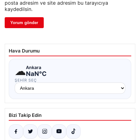
posta adresim ve site adresim bu tarayıcıya
kaydedilsin.
Hava Durumu
☁
Ankara
NaN°C
ŞEHIR SEÇ
Bizi Takip Edin