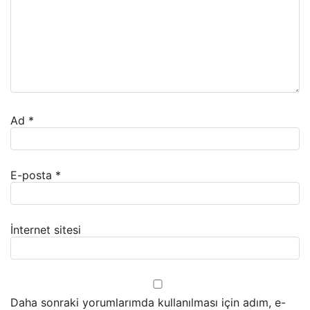
Ad
*
E-posta
*
İnternet sitesi
Daha sonraki yorumlarımda kullanılması için adım, e-