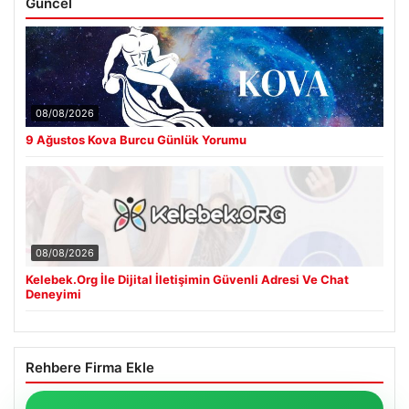
Güncel
08/08/2026
9 Ağustos Kova Burcu Günlük Yorumu
08/08/2026
Kelebek.Org İle Dijital İletişimin Güvenli Adresi Ve Chat
Deneyimi
Rehbere Firma Ekle