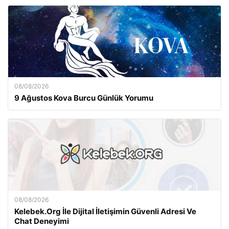
08/08/2026
9 Ağustos Kova Burcu Günlük Yorumu
08/08/2026
Kelebek.Org İle Dijital İletişimin Güvenli Adresi Ve
Chat Deneyimi