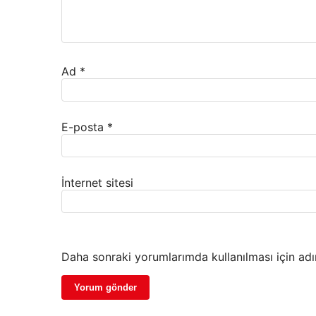
Ad
*
E-posta
*
İnternet sitesi
Daha sonraki yorumlarımda kullanılması için adı