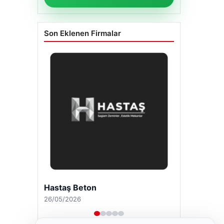
Son Eklenen Firmalar
Hastaş Beton
26/05/2026