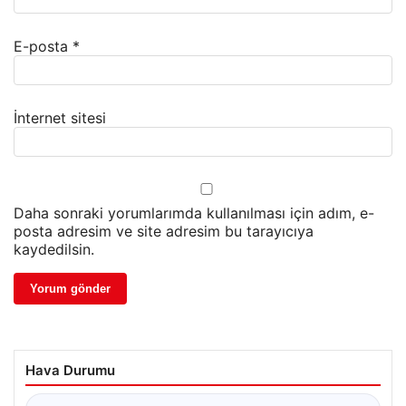
E-posta
*
İnternet sitesi
Daha sonraki yorumlarımda kullanılması için adım, e-
posta adresim ve site adresim bu tarayıcıya
kaydedilsin.
Hava Durumu