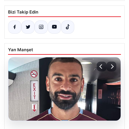
Bizi Takip Edin
Yan Manşet
05.08.2026