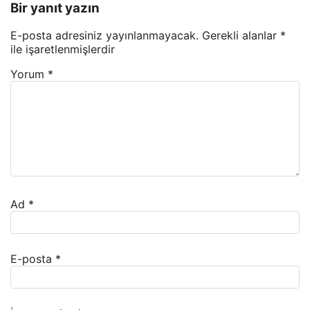
Bir yanıt yazın
E-posta adresiniz yayınlanmayacak.
Gerekli alanlar
*
ile işaretlenmişlerdir
Yorum
*
Ad
*
E-posta
*