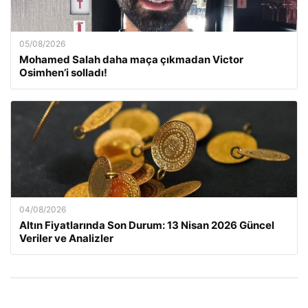
05/08/2026
Mohamed Salah daha maça çıkmadan Victor
Osimhen’i solladı!
04/08/2026
Altın Fiyatlarında Son Durum: 13 Nisan 2026 Güncel
Veriler ve Analizler