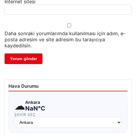
İnternet sitesi
Daha sonraki yorumlarımda kullanılması için adım, e-
posta adresim ve site adresim bu tarayıcıya
kaydedilsin.
Hava Durumu
☁
Ankara
NaN°C
ŞEHIR SEÇ