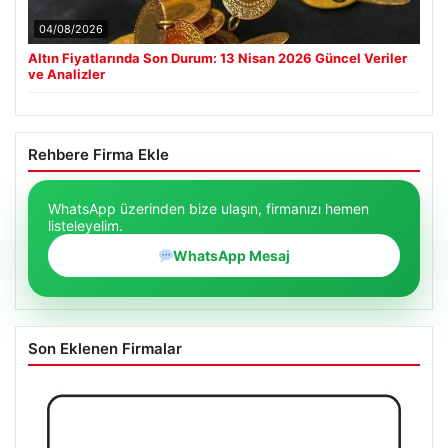
04/08/2026
Altın Fiyatlarında Son Durum: 13 Nisan 2026 Güncel Veriler
ve Analizler
Rehbere Firma Ekle
WhatsApp üzerinden bize ulaşın, firmanızı hemen
listeleyelim.
WhatsApp Mesaj
Son Eklenen Firmalar