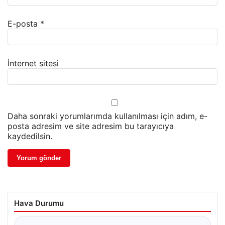
E-posta
*
İnternet sitesi
Daha sonraki yorumlarımda kullanılması için adım, e-
posta adresim ve site adresim bu tarayıcıya
kaydedilsin.
Hava Durumu