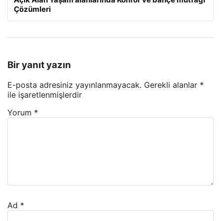
Çözümleri
Bir yanıt yazın
E-posta adresiniz yayınlanmayacak.
Gerekli alanlar
*
ile işaretlenmişlerdir
Yorum
*
Ad
*