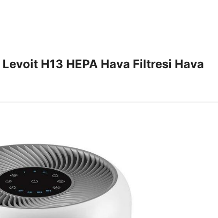
: Levoit H13 HEPA Hava Filtresi Hava