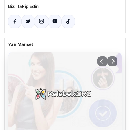
Bizi Takip Edin
Yan Manşet