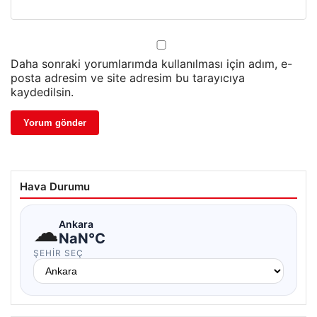
Daha sonraki yorumlarımda kullanılması için adım, e-
posta adresim ve site adresim bu tarayıcıya
kaydedilsin.
Hava Durumu
☁
Ankara
NaN°C
ŞEHIR SEÇ