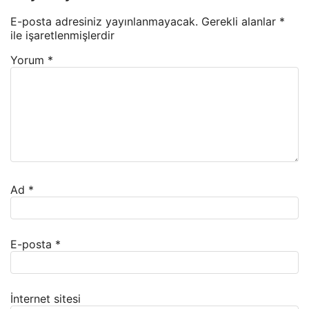
E-posta adresiniz yayınlanmayacak.
Gerekli alanlar
*
ile işaretlenmişlerdir
Yorum
*
Ad
*
E-posta
*
İnternet sitesi