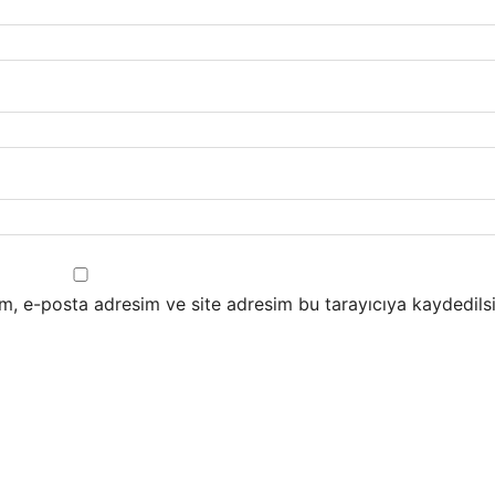
m, e-posta adresim ve site adresim bu tarayıcıya kaydedilsi