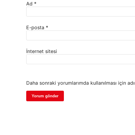
Ad
*
E-posta
*
İnternet sitesi
Daha sonraki yorumlarımda kullanılması için adı